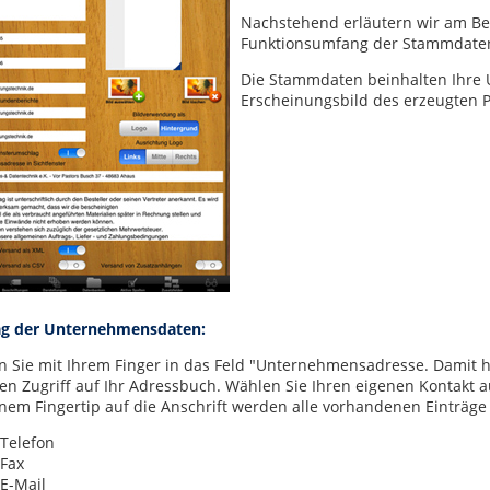
Nachstehend erläutern wir am Be
Funktionsumfang der Stammdate
Die Stammdaten beinhalten Ihre
Erscheinungsbild des erzeugten P
ag der Unternehmensdaten:
n Sie mit Ihrem Finger in das Feld "Unternehmensadresse. Damit 
ten Zugriff auf Ihr Adressbuch. Wählen Sie Ihren eigenen Kontakt a
inem Fingertip auf die Anschrift werden alle vorhandenen Einträge 
Telefon
Fax
E-Mail