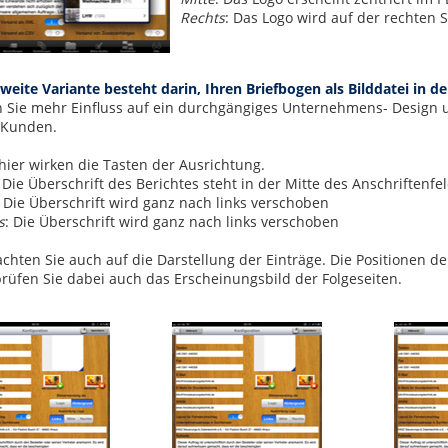
Rechts
: Das Logo wird auf der rechten S
zweite Variante besteht darin, Ihren Briefbogen als Bilddatei in 
 Sie mehr Einfluss auf ein durchgängiges Unternehmens- Design
 Kunden.
hier wirken die Tasten der Ausrichtung.
: Die Überschrift des Berichtes steht in der Mitte des Anschriftenfe
: Die Überschrift wird ganz nach links verschoben
s
: Die Überschrift wird ganz nach links verschoben
 achten Sie auch auf die Darstellung der Einträge. Die Positionen 
rüfen Sie dabei auch das Erscheinungsbild der Folgeseiten.