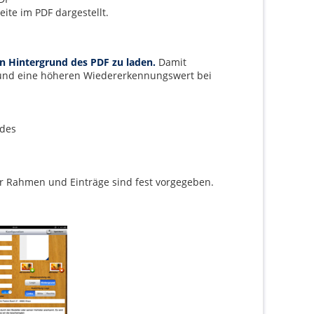
eite im PDF dargestellt.
den Hintergrund des PDF zu laden.
Damit
 und eine höheren Wiedererkennungswert bei
ldes
der Rahmen und Einträge sind fest vorgegeben.