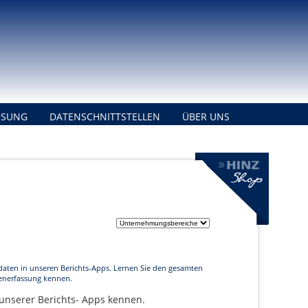
ISUNG
DATENSCHNITTSTELLEN
ÜBER UNS
daten in unseren Berichts-Apps. Lernen Sie den gesamten
enerfassung kennen.
 unserer Berichts- Apps kennen.