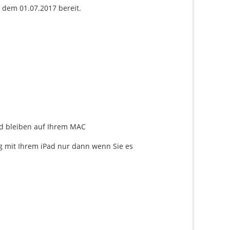
 dem 01.07.2017 bereit.
d bleiben auf Ihrem MAC
g mit Ihrem iPad nur dann wenn Sie es