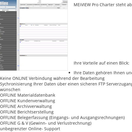
MEiVIEW Pro Charter steht ab
Ihre Vorteile auf einen Blick:
Ihre Daten gehören Ihnen un
Keine ONLINE Verbindung während der Bearbeitung
Sychronisierung Ihrer Daten über einen sicheren FTP Serverzugan
wünschen
OFFLINE Materialdatenbank
OFFLINE Kundenverwaltung
OFFLINE Archivverwaltung
OFFLINE Berichtserstellung
OFFLINE Belegerfassung (Eingangs- und Ausgangsrechnungen)
OFFLINE G & V (Gewinn- und Verlustrechnung)
unbegrenzter Online- Support