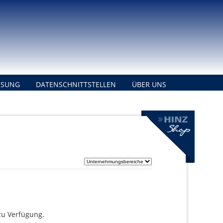
ISUNG
DATENSCHNITTSTELLEN
ÜBER UNS
zu Verfügung.