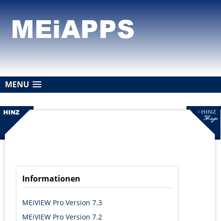
MENU
Informationen
MEiVIEW Pro Version 7.3
MEiVIEW Pro Version 7.2