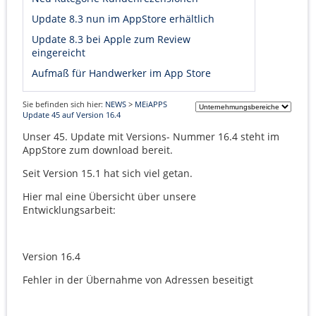
Update 8.3 nun im AppStore erhältlich
Update 8.3 bei Apple zum Review
eingereicht
Aufmaß für Handwerker im App Store
Sie befinden sich hier:
NEWS
>
MEiAPPS
Update 45 auf Version 16.4
Unser 45. Update mit Versions- Nummer 16.4 steht im
AppStore zum download bereit.
Seit Version 15.1 hat sich viel getan.
Hier mal eine Übersicht über unsere
Entwicklungsarbeit:
Version 16.4
Fehler in der Übernahme von Adressen beseitigt