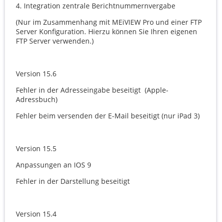
4. Integration zentrale Berichtnummernvergabe
(Nur im Zusammenhang mit MEiVIEW Pro und einer FTP
Server Konfiguration. Hierzu können Sie Ihren eigenen
FTP Server verwenden.)
Version 15.6
Fehler in der Adresseingabe beseitigt (Apple-
Adressbuch)
Fehler beim versenden der E-Mail beseitigt (nur iPad 3)
Version 15.5
Anpassungen an IOS 9
Fehler in der Darstellung beseitigt
Version 15.4