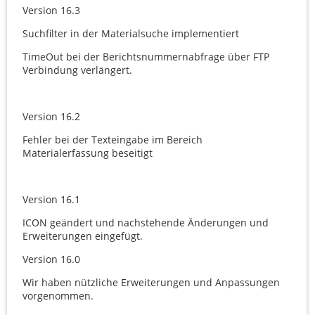
Version 16.3
Suchfilter in der Materialsuche implementiert
TimeOut bei der Berichtsnummernabfrage über FTP
Verbindung verlängert.
Version 16.2
Fehler bei der Texteingabe im Bereich
Materialerfassung beseitigt
Version 16.1
ICON geändert und nachstehende Änderungen und
Erweiterungen eingefügt.
Version 16.0
Wir haben nützliche Erweiterungen und Anpassungen
vorgenommen.