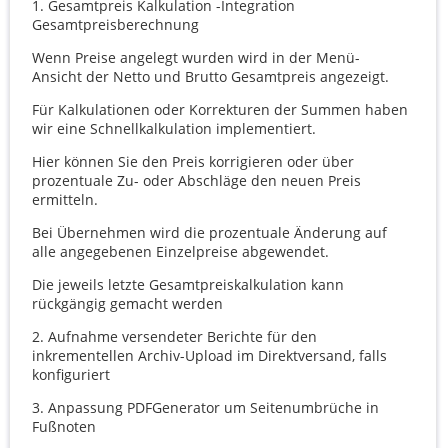
1.
Gesamtpreis Kalkulation
-Integration
Gesamtpreisberechnung
Wenn Preise angelegt wurden wird in der Menü-
Ansicht der Netto und Brutto Gesamtpreis angezeigt.
Für Kalkulationen oder Korrekturen der Summen haben
wir eine Schnellkalkulation implementiert.
Hier können Sie den Preis korrigieren oder über
prozentuale Zu- oder Abschläge den neuen Preis
ermitteln.
Bei Übernehmen wird die prozentuale Änderung auf
alle angegebenen Einzelpreise abgewendet.
Die jeweils letzte Gesamtpreiskalkulation kann
rückgängig gemacht werden
2. Aufnahme versendeter Berichte für den
inkrementellen Archiv-Upload im Direktversand, falls
konfiguriert
3. Anpassung PDFGenerator um Seitenumbrüche in
Fußnoten