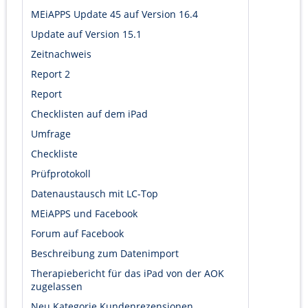
MEiAPPS Update 45 auf Version 16.4
Update auf Version 15.1
Zeitnachweis
Report 2
Report
Checklisten auf dem iPad
Umfrage
Checkliste
Prüfprotokoll
Datenaustausch mit LC-Top
MEiAPPS und Facebook
Forum auf Facebook
Beschreibung zum Datenimport
Therapiebericht für das iPad von der AOK
zugelassen
Neu Kategorie Kundenrezensionen