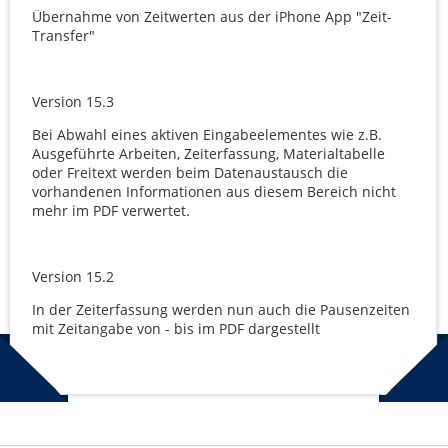
Übernahme von Zeitwerten aus der iPhone App "Zeit-
Transfer"
Version 15.3
Bei Abwahl eines aktiven Eingabeelementes wie z.B.
Ausgeführte Arbeiten, Zeiterfassung, Materialtabelle
oder Freitext werden beim Datenaustausch die
vorhandenen Informationen aus diesem Bereich nicht
mehr im PDF verwertet.
Version 15.2
In der Zeiterfassung werden nun auch die Pausenzeiten
mit Zeitangabe von - bis im PDF dargestellt