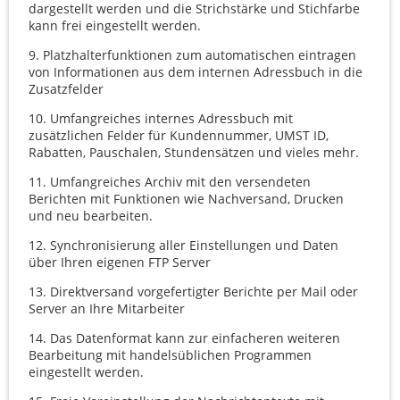
dargestellt werden und die Strichstärke und Stichfarbe
kann frei eingestellt werden.
9.
Platzhalterfunktionen zum automatischen eintragen
von Informationen aus dem internen Adressbuch in die
Zusatzfelder
10.
Umfangreiches internes Adressbuch mit
zusätzlichen Felder für Kundennummer, UMST ID,
Rabatten, Pauschalen, Stundensätzen und vieles mehr.
11.
Umfangreiches Archiv mit den versendeten
Berichten mit Funktionen wie Nachversand, Drucken
und neu bearbeiten.
12.
Synchronisierung aller Einstellungen und Daten
über Ihren eigenen FTP Server
13.
Direktversand vorgefertigter Berichte per Mail oder
Server an Ihre Mitarbeiter
14.
Das Datenformat kann zur einfacheren weiteren
Bearbeitung mit handelsüblichen Programmen
eingestellt werden.