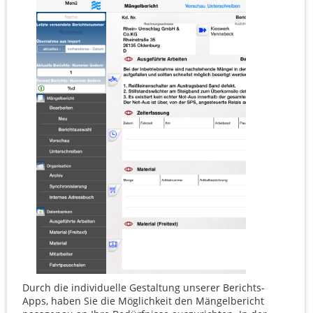
Durch die individuelle Gestaltung unserer Berichts-
Apps, haben Sie die Möglichkeit den Mängelbericht