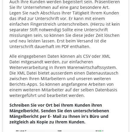
Auch Ihre Kunden werden begeistert sein. Präsentieren
Sie Ihr Unternehmen auf eine ganz besondere Art.
Legen Sie nach Abschluss Ihrer Tätigkeit Ihrem Kunden
das iPad zur Unterschrift vor. Er kann mit einem
einfachen Fingerstreich unterschreiben. (Hierzu ist kein
separater Stift notwendig) Sollte eine Unterschrift
misslungen sein, so können Sie diese jeder Zeit löschen
und neu leisten lassen. Erst beim Versand ist die
Unterschrift dauerhaft im PDF enthalten.
Alle eingegebenen Daten können als CSV oder XML
Datei mitgesandt werden, zur einfacheren
Weiterverarbeitung in Ihrem Warenwirtschaftssystem.
Die XML Datei bietet ausserdem einen Datenaustausch
zwischen Ihren Mitarbeitern und unseren weiteren
Berichts-Apps. So können angefangene Arbeiten von
einem weiteren Mitarbeiter auf der selben Datenbasis
weitergeführt und bearbeitet werden.
Schreiben Sie vor Ort bei Ihrem Kunden ihren
Mängelbericht. Senden Sie den unterschriebenen
Mängelbericht per E- Mail zu Ihnen in's Büro und
zeitgleich als Kopie zu Ihrem Kunden.