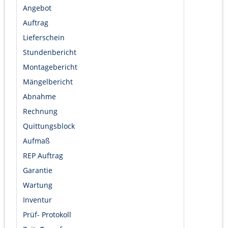
Angebot
Auftrag
Lieferschein
Stundenbericht
Montagebericht
Mängelbericht
Abnahme
Rechnung
Quittungsblock
Aufmaß
REP Auftrag
Garantie
Wartung
Inventur
Prüf- Protokoll