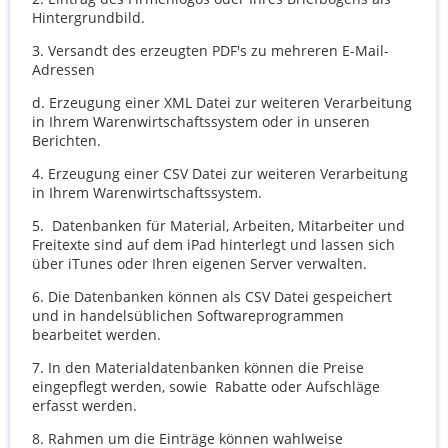
Hintergrundbild.
3.
Versandt des erzeugten PDF's zu mehreren E-Mail-
Adressen
d.
Erzeugung einer XML Datei zur weiteren Verarbeitung
in Ihrem Warenwirtschaftssystem oder in unseren
Berichten.
4.
Erzeugung einer CSV Datei zur weiteren Verarbeitung
in Ihrem Warenwirtschaftssystem.
5.
Datenbanken für Material, Arbeiten, Mitarbeiter und
Freitexte sind auf dem iPad hinterlegt und lassen sich
über iTunes oder Ihren eigenen Server verwalten.
6.
Die Datenbanken können als CSV Datei gespeichert
und in handelsüblichen Softwareprogrammen
bearbeitet werden.
7.
In den Materialdatenbanken können die Preise
eingepflegt werden, sowie Rabatte oder Aufschläge
erfasst werden.
8.
Rahmen um die Einträge können wahlweise