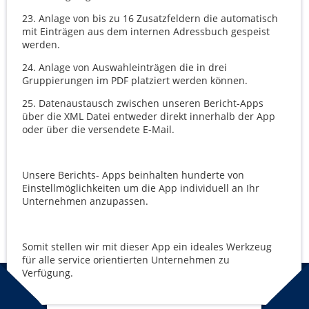
23.
Anlage von bis zu 16 Zusatzfeldern die automatisch
mit Einträgen aus dem internen Adressbuch gespeist
werden.
24.
Anlage von Auswahleinträgen die in drei
Gruppierungen im PDF platziert werden können.
25.
Datenaustausch zwischen unseren Bericht-Apps
über die XML Datei entweder direkt innerhalb der App
oder über die versendete E-Mail.
Unsere Berichts- Apps beinhalten hunderte von
Einstellmöglichkeiten um die App individuell an Ihr
Unternehmen anzupassen.
Somit stellen wir mit dieser App ein ideales Werkzeug
für alle service orientierten Unternehmen zu
Verfügung.