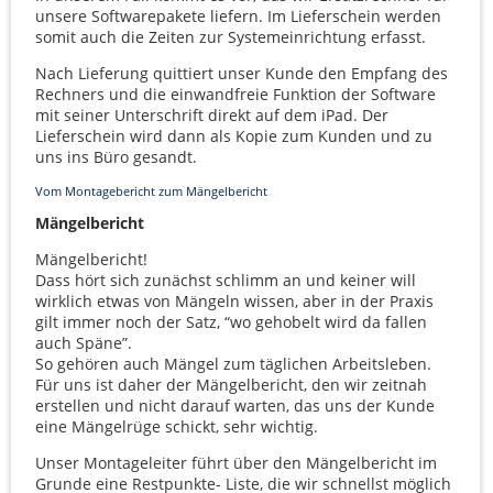
unsere Softwarepakete liefern. Im Lieferschein werden
somit auch die Zeiten zur Systemeinrichtung erfasst.
Nach Lieferung quittiert unser Kunde den Empfang des
Rechners und die einwandfreie Funktion der Software
mit seiner Unterschrift direkt auf dem iPad. Der
Lieferschein wird dann als Kopie zum Kunden und zu
uns ins Büro gesandt.
Vom Montagebericht zum Mängelbericht
Mängelbericht
Mängelbericht!
Dass hört sich zunächst schlimm an und keiner will
wirklich etwas von Mängeln wissen, aber in der Praxis
gilt immer noch der Satz, “wo gehobelt wird da fallen
auch Späne”.
So gehören auch Mängel zum täglichen Arbeitsleben.
Für uns ist daher der Mängelbericht, den wir zeitnah
erstellen und nicht darauf warten, das uns der Kunde
eine Mängelrüge schickt, sehr wichtig.
Unser Montageleiter führt über den Mängelbericht im
Grunde eine Restpunkte- Liste, die wir schnellst möglich