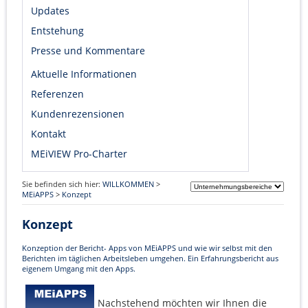
Updates
Entstehung
Presse und Kommentare
Aktuelle Informationen
Referenzen
Kundenrezensionen
Kontakt
MEiVIEW Pro-Charter
Sie befinden sich hier:
WILLKOMMEN
>
MEiAPPS
>
Konzept
Konzept
Konzeption der Bericht- Apps von MEiAPPS und wie wir selbst mit den
Berichten im täglichen Arbeitsleben umgehen. Ein Erfahrungsbericht aus
eigenem Umgang mit den Apps.
Nachstehend möchten wir Ihnen die