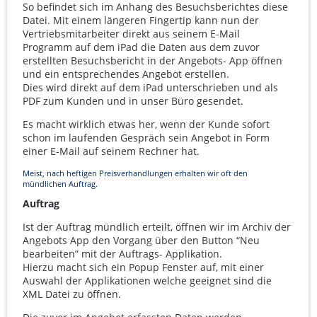
So befindet sich im Anhang des Besuchsberichtes diese
Datei. Mit einem längeren Fingertip kann nun der
Vertriebsmitarbeiter direkt aus seinem E-Mail
Programm auf dem iPad die Daten aus dem zuvor
erstellten Besuchsbericht in der Angebots- App öffnen
und ein entsprechendes Angebot erstellen.
Dies wird direkt auf dem iPad unterschrieben und als
PDF
zum Kunden und in unser Büro gesendet.
Es macht wirklich etwas her, wenn der Kunde sofort
schon im laufenden Gespräch sein Angebot in Form
einer E-Mail auf seinem Rechner hat.
Meist, nach heftigen Preisverhandlungen erhalten wir oft den
mündlichen Auftrag.
Auftrag
Ist der Auftrag mündlich erteilt, öffnen wir im Archiv der
Angebots App den Vorgang über den Button “Neu
bearbeiten” mit der Auftrags- Applikation.
Hierzu macht sich ein Popup Fenster auf, mit einer
Auswahl der Applikationen welche geeignet sind die
XML
Datei zu öffnen.