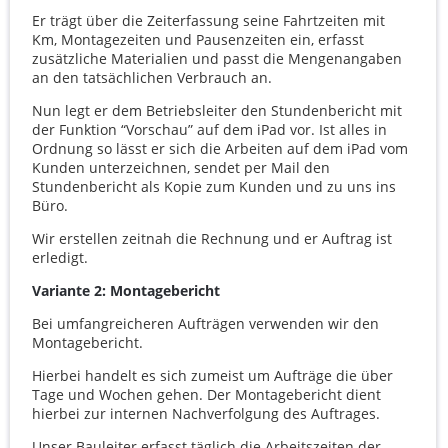
Er trägt über die Zeiterfassung seine Fahrtzeiten mit
Km, Montagezeiten und Pausenzeiten ein, erfasst
zusätzliche Materialien und passt die Mengenangaben
an den tatsächlichen Verbrauch an.
Nun legt er dem Betriebsleiter den Stundenbericht mit
der Funktion “Vorschau” auf dem iPad vor. Ist alles in
Ordnung so lässt er sich die Arbeiten auf dem iPad vom
Kunden unterzeichnen, sendet per Mail den
Stundenbericht als Kopie zum Kunden und zu uns ins
Büro.
Wir erstellen zeitnah die Rechnung und er Auftrag ist
erledigt.
Variante 2: Montagebericht
Bei umfangreicheren Aufträgen verwenden wir den
Montagebericht.
Hierbei handelt es sich zumeist um Aufträge die über
Tage und Wochen gehen. Der Montagebericht dient
hierbei zur internen Nachverfolgung des Auftrages.
Unser Bauleiter erfasst täglich die Arbeitszeiten der