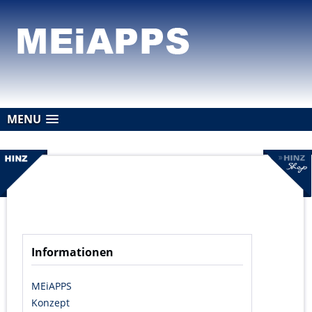
MENU
Informationen
MEiAPPS
Konzept