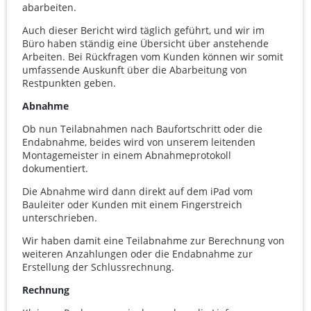
abarbeiten.
Auch dieser Bericht wird täglich geführt, und wir im
Büro haben ständig eine Übersicht über anstehende
Arbeiten. Bei Rückfragen vom Kunden können wir somit
umfassende Auskunft über die Abarbeitung von
Restpunkten geben.
Abnahme
Ob nun Teilabnahmen nach Baufortschritt oder die
Endabnahme, beides wird von unserem leitenden
Montagemeister in einem Abnahmeprotokoll
dokumentiert.
Die Abnahme wird dann direkt auf dem iPad vom
Bauleiter oder Kunden mit einem Fingerstreich
unterschrieben.
Wir haben damit eine Teilabnahme zur Berechnung von
weiteren Anzahlungen oder die Endabnahme zur
Erstellung der Schlussrechnung.
Rechnung