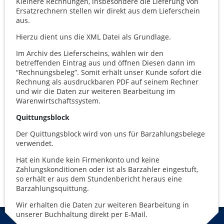
Kleinere Rechnungen, insbesondere die Lieferung von
Ersatzrechnern stellen wir direkt aus dem Lieferschein
aus.
Hierzu dient uns die
XML
Datei als Grundlage.
Im Archiv des Lieferscheins, wählen wir den
betreffenden Eintrag aus und öffnen Diesen dann im
“Rechnungsbeleg”. Somit erhält unser Kunde sofort die
Rechnung als ausdruckbaren
PDF
auf seinem Rechner
und wir die Daten zur weiteren Bearbeitung im
Warenwirtschaftssystem.
Quittungsblock
Der Quittungsblock wird von uns für Barzahlungsbelege
verwendet.
Hat ein Kunde kein Firmenkonto und keine
Zahlungskonditionen oder ist als Barzahler eingestuft,
so erhält er aus dem Stundenbericht heraus eine
Barzahlungsquittung.
Wir erhalten die Daten zur weiteren Bearbeitung in
unserer Buchhaltung direkt per E-Mail.