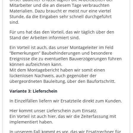
Mitarbeiter und die an diesem Tage verbrauchten
Materialien. Dazu braucht er meist nur eine viertel
Stunde, da die Eingaben sehr schnell durchgeführt
sind.
Für uns hat das den Vorteil, das wir täglich über den
Stand der Arbeiten informiert sind.
Ein Vorteil ist auch, das unser Montageleiter im Feld
“Bemerkungen” Baubehinderungen und besondere
Ereignisse die zu eventuellen Bauverzögerungen führen
können aufzeichnen kann.
Mit dem Montagebericht haben wir somit einen
lückenlosen Nachweis, auch gegenüber der
übergeordneten Bauleitung, über den Baufortschritt.
Variante 3: Lieferschein
In Einzelfällen liefern wir Ersatzteile direkt zum Kunden.
Hier kommt unser Lieferschein zum Einsatz.
Ein Vorteil ist auch hier, das wir die Zeiterfassung mit
implementiert haben.
In unserem Fall kommt es vor, das wir Ersatzrechner für