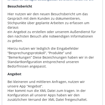
Besuchsbericht
Hier nutzen wir den neuen Besuchsbericht um das
Gespräch mit dem Kunden zu dokumentieren,
Stichpunkte über geplante Arbeiten zu erfassen um
daraus
ein Angebot zu erstellen oder unserem Außendienst für
den nächsten Besuch alle notwendigen Informationen
zu geben.
Hierzu nutzen wir lediglich die Eingabefelder
“Besprechungsprotokoll”, “Produkte” und
“Bemerkungen” Diese Bezeichnungen haben wir in der
Standartkonfiguration entsprechend unseren
Bedürfnissen angepasst.
Angebot
Bei kleineren und mittleren Anfragen, nutzen wir
unsere App “Angebot”.
Hier kommt nun die
XML
Datei zum tragen. In der
Konfiguration all unserer Apps haben wir den
zusätzlichen Versand der
XML
Datei freigeschaltet.